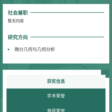
社会兼职
暂无内容
研究方向
微分几何与几何分析
获奖信息
学术荣誉
曾获荣誉