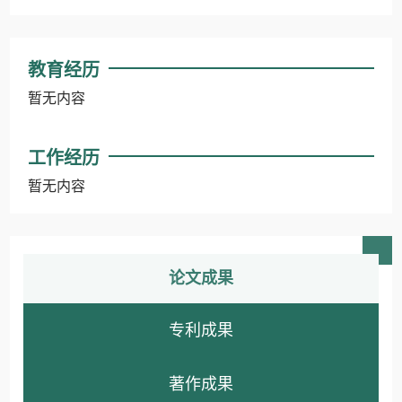
教育经历
暂无内容
工作经历
暂无内容
论文成果
专利成果
著作成果