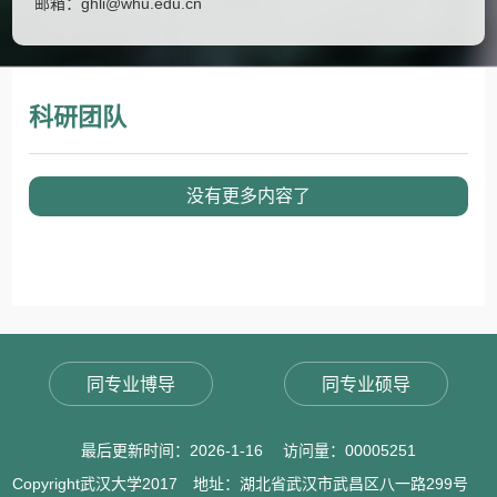
邮箱：
ghli@whu.edu.cn
科研团队
没有更多内容了
同专业博导
同专业硕导
最后更新时间：
2026
-
1
-
16
访问量：
00005251
Copyright武汉大学2017 地址：湖北省武汉市武昌区八一路299号