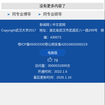
没有更多内容了
同专业博导
同专业硕导
新闻网
|
中文官网
Copyright武汉大学2017 地址：湖北省武汉市武昌区八一路299号 邮
编：430072
鄂ICP备05003330鄂公网安备42010602000219
电脑版
79
访问量：
0000031899
次
开通时间：
2022
.
1
.
6
最后更新时间：
2026
.
1
.
16