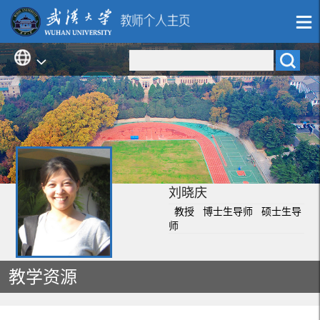
刘晓庆
教授 博士生导师 硕士生导
师
教学资源