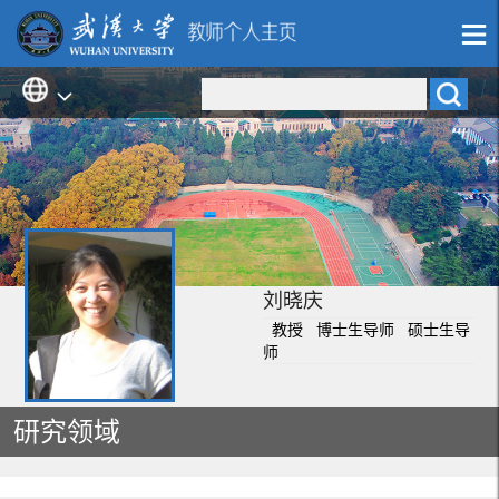
刘晓庆
教授 博士生导师 硕士生导
师
研究领域