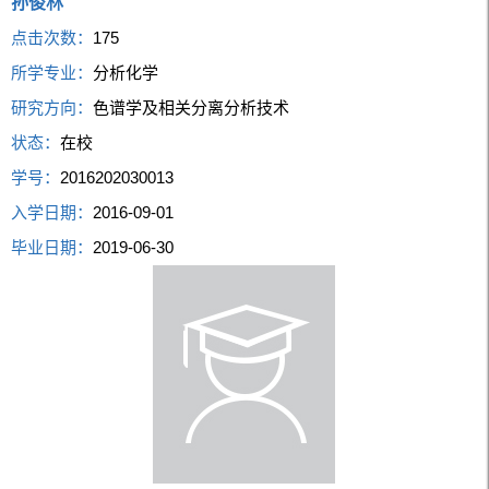
孙俊林
点击次数：
175
所学专业：
分析化学
研究方向：
色谱学及相关分离分析技术
状态：
在校
学号：
2016202030013
入学日期：
2016-09-01
毕业日期：
2019-06-30