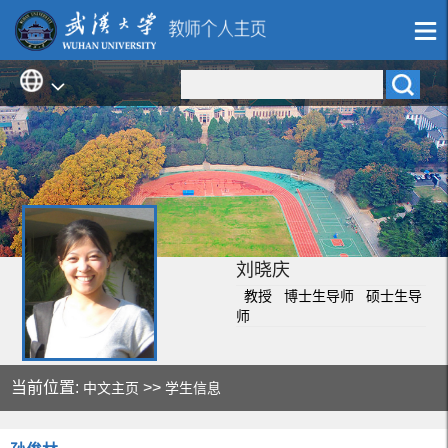
刘晓庆
教授 博士生导师 硕士生导
师
当前位置:
>>
中文主页
学生信息