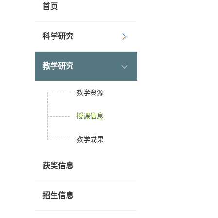
首页
科学研究
教学研究
教学资源
授课信息
教学成果
获奖信息
招生信息