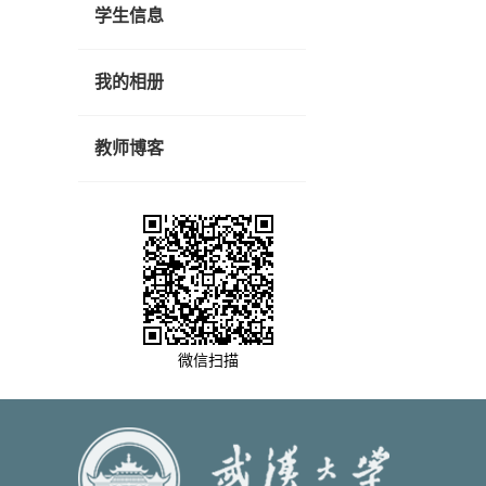
学生信息
我的相册
教师博客
微信扫描