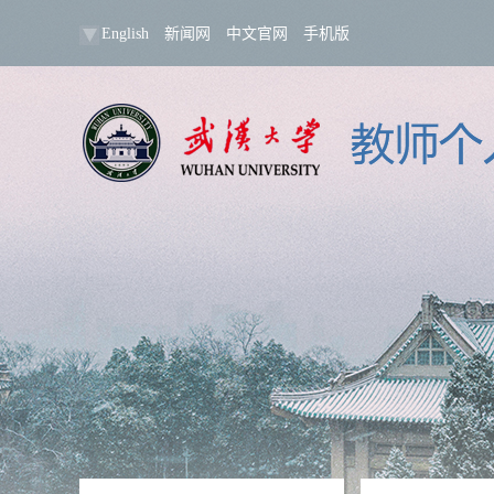
English
新闻网
中文官网
手机版