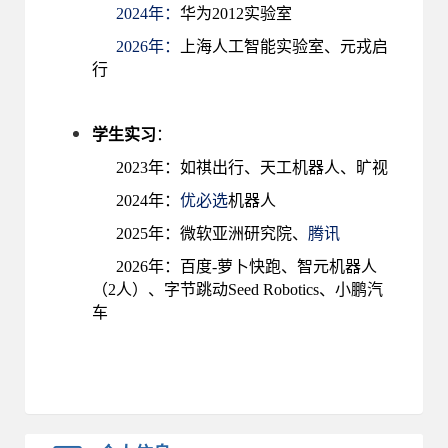
2024年：
华为2012实验室
2026年：
上海人工智能实验室、元戎启
行
学生实习
：
2023年：如祺出行、天工机器人、旷视
2024年：
优必选
机器人
2025年：微软亚洲研究院、
腾讯
2026年：百度-萝卜快跑、智元机器人
（2人）、字节跳动Seed Robotics、小鹏汽
车