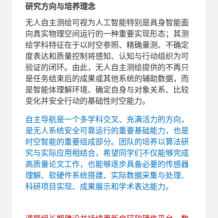
研究方向与培养理念
无人自主测绘可视为人工智能特别是具身智能面
向真实物理空间运行的一种重要实现形态；其测
绘学科特征在于以时空参照、精确量测、不确定
度表达和质量控制将感知、认知与行动组织为可
验证的闭环。由此，无人自主测绘提供的不再只
是任务结束后的成果或其他系统的辅助数据，而
是智能体理解环境、确定自身与对象关系、比较
变化并安全行动的基础性时空能力。
自主导航是一个多学科交叉、充满活力的方向，
是无人系统安全可靠运行的重要基础能力，也是
时空智能的重要组成部分。团队的培养以算法研
究与实际应用相结合，希望同学们不仅能够完成
高质量论文工作，也能够逐步具备必要的传感器
理解、软硬件系统搭建、实际数据采集与处理、
科研项目实现、成果展示和学术表达能力。