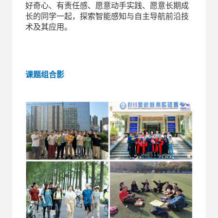
好奇心、有责任感、愿意动手实践、愿意长期成
长的同学一起，探索智能感知与自主导航前沿技
术及其应用。
课题组合影