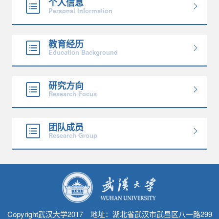
个人信息
Personal Information
教育经历
Education Background
研究方向
Research Focus
团队成员
Research Group
Copyright武汉大学2017 地址：湖北省武汉市武昌区八一路299