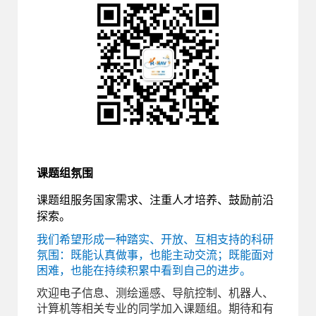
课题组氛围
课题组服务国家需求、注重人才培养、鼓励前沿
探索。
我们希望形成一种踏实、开放、互相支持的科研
氛围：既能认真做事，也能主动交流；既能面对
困难，也能在持续积累中看到自己的进步。
欢迎电子信息、测绘遥感、导航控制、机器人、
计算机等相关专业的同学加入课题组。期待和有