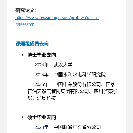
研究论文：
https://www.researchgate.net/profile/You-Li-
4/research
课题组成员去向
博士毕业去向
：
2024年：武汉大学
2025年：中国水利水电科学研究院
2026年：中国中车股份有限公司、国家
石油天然气管网集团有限公司、四川警察学
院、追觅科技
硕士毕业去向
：
2023年：
中国联通广东省分公司