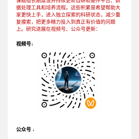
课题组长期建设并持续更新自研软硬件平台、数
据处理工具和培养流程。这些积累是希望帮助大
家更快上手，进入独立探索的科研状态，减少重
复摸索，把更多精力投入到真正有价值的问题
上。研究进展在视频号、公众号更新：
视频号
↓
公众号
↓