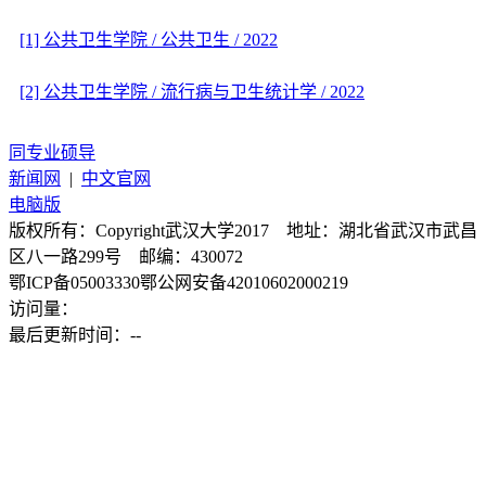
[1] 公共卫生学院 / 公共卫生 / 2022
[2] 公共卫生学院 / 流行病与卫生统计学 / 2022
同专业硕导
新闻网
|
中文官网
电脑版
版权所有：Copyright武汉大学2017 地址：湖北省武汉市武昌
区八一路299号 邮编：430072
鄂ICP备05003330鄂公网安备42010602000219
访问量：
最后更新时间：
-
-