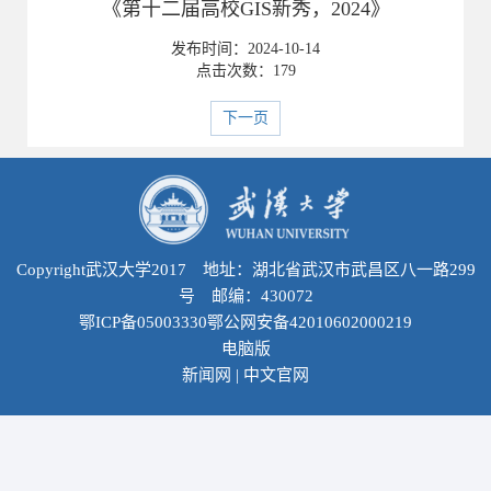
《第十二届高校GIS新秀，2024》
发布时间：
2024-10-14
点击次数：
179
下一页
Copyright武汉大学2017 地址：湖北省武汉市武昌区八一路299
号 邮编：430072
鄂ICP备05003330鄂公网安备42010602000219
电脑版
新闻网
|
中文官网