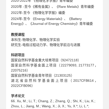
2020-2022年 《物理化学学报》青年编委
2020年 -至今《稀有金属》、《Rare Metals》青年编委
2022年-至今 《物理化学学报》编委
2024年-至今 《Energy Materials》、《Battery
Energy》、《Journal of Energy Chemistry》青年编委
教授课程
本科生-物理化学、物理化学实验
研究生-电极过程动力学、物理化学前沿与进展
科研项目
国家自然科学基金重大培育项目
（92472118）
国家自然科学基金面上项目（22279093, 21773177，
22075216）
国家自然科学基金青年项目（21303125）
湖北省自然科学基金面上项目（2017CFB614，
2022CFB096）
学术论文
66. Xu, M.; Li, T.; Chang, Z.; Zhang, Q.; Shi, K.; Liu, K.;
Zhou, L.; Jiang, M.; Wang, X.; Ji, X.; Yu, X.*; Li, L.*;