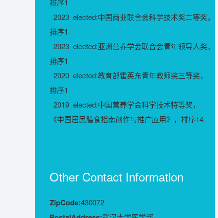
排序1
2023 elected:中国商业联合会科学技术奖二等奖，
排序1
2023 elected:亚洲营养学会联合会青年领导人奖，
排序1
2020 elected:教育部霍英东青年教师奖三等奖，
排序1
2019 elected:中国营养学会科学技术特等奖，
《中国居民膳食指南创作与推广应用》，排序14
Other Contact Information
ZipCode:
430072
PostalAddress:
武汉大学医学部