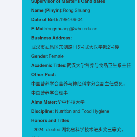
Supervisor of Master's Candidates
Name (Pinyin):
Rong Shuang
Date of Birth:
1984-06-04
E-Mail:
rongshuang@whu.edu.cn
Business Address:
武汉市武昌区东湖路115号武大医学部2号楼
Gender:
Female
Academic Titles:
武汉大学营养与食品卫生系主任
Other Post:
中国营养学会营养与神经科学分会副主任委员，
中国营养学会理事
Alma Mater:
华中科技大学
Discipline:
Nutrition and Food Hygiene
Honors and Titles
2024 elected:湖北省科学技术进步奖三等奖，