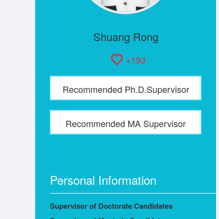
Shuang Rong
+
193
Recommended Ph.D.Supervisor
Recommended MA Supervisor
Personal Information
Supervisor of Doctorate Candidates