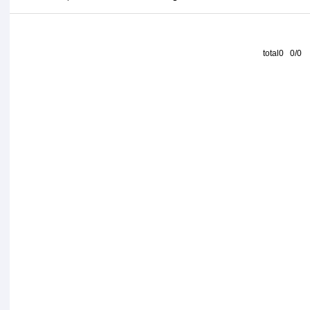
total0 0/0