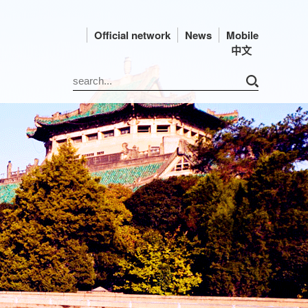
Official network
News
Mobile
中文