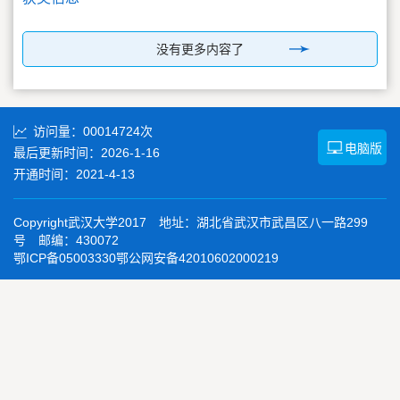
没有更多内容了
访问量：
00014724
次
电脑版
最后更新时间：
2026
-
1
-
16
开通时间：
2021
-
4
-
13
Copyright武汉大学2017 地址：湖北省武汉市武昌区八一路299
号 邮编：430072
鄂ICP备05003330鄂公网安备42010602000219