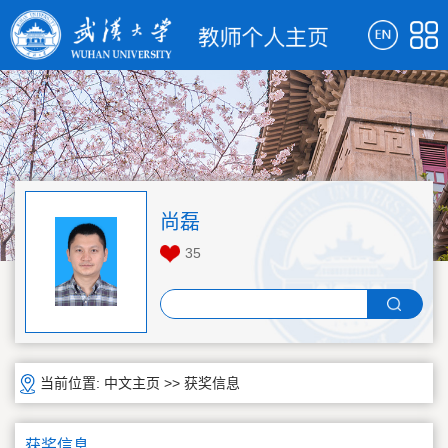
尚磊
35
当前位置:
中文主页
>>
获奖信息
获奖信息