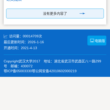
没有更多内容了
访问量：
00014709
次
电脑版
最后更新时间：
2026
-
1
-
16
开通时间：
2021
-
4
-
13
Copyright武汉大学2017 地址：湖北省武汉市武昌区八一路299
号 邮编：430072
鄂ICP备05003330鄂公网安备42010602000219