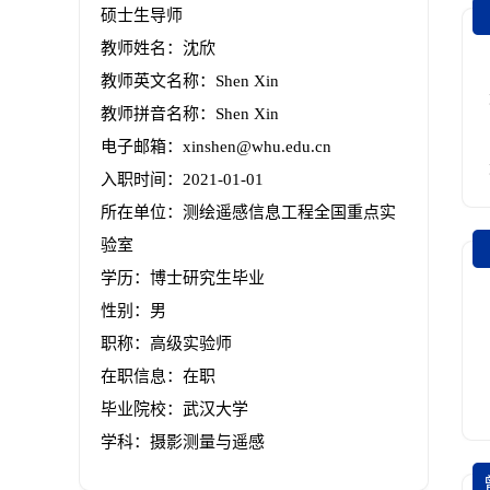
硕士生导师
教师姓名：沈欣
教师英文名称：Shen Xin
教师拼音名称：Shen Xin
电子邮箱：
xinshen@whu.edu.cn
入职时间：2021-01-01
所在单位：测绘遥感信息工程全国重点实
验室
学历：博士研究生毕业
性别：男
职称：高级实验师
在职信息：在职
毕业院校：武汉大学
学科：摄影测量与遥感