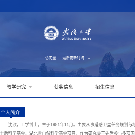
访问量：
最后更新时间：
-
-
教学研究
获奖信息
招生信息
个人简介
沈欣，工学博士，生于1981年11月。主要从事遥感卫星任务规划
士后科学基金、湖北省自然科学基金项目，作为研究骨干先后参与多项国