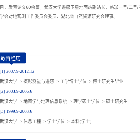
目，发表论文60余篇。
武汉大学遥感卫星地面站副站长，珞珈一号/二号
学会对地观测工作委员会委员、湖北省自然资源研究会理事。
教育经历
[1] 2007.9-2012.12
武汉大学 > 摄影测量与遥感 > 工学博士学位 > 博士研究生毕业
[2] 2003.9-2006.6
武汉大学 > 地图学与地理信息系统 > 理学硕士学位 > 硕士研究生
[3] 1999.9-2003.6
武汉大学 > 信息工程 > 学士学位 > 本科(学士)