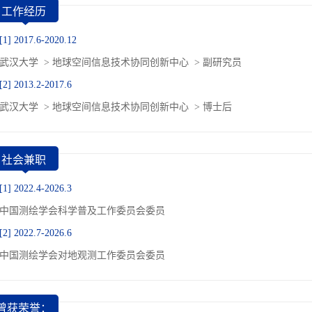
工作经历
[1] 2017.6-2020.12
武汉大学 > 地球空间信息技术协同创新中心 > 副研究员
[2] 2013.2-2017.6
武汉大学 > 地球空间信息技术协同创新中心 > 博士后
社会兼职
[1] 2022.4-2026.3
中国测绘学会科学普及工作委员会委员
[2] 2022.7-2026.6
中国测绘学会对地观测工作委员会委员
曾获荣誉：