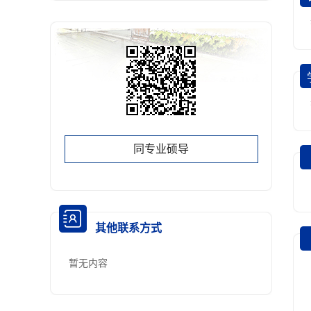
同专业硕导
其他联系方式
暂无内容