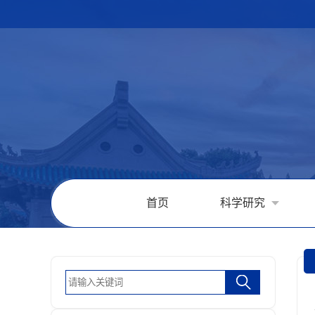
首页
科学研究