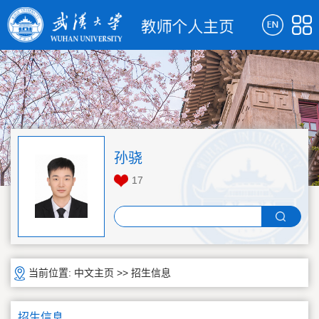
孙骁
17
当前位置:
中文主页
>>
招生信息
招生信息