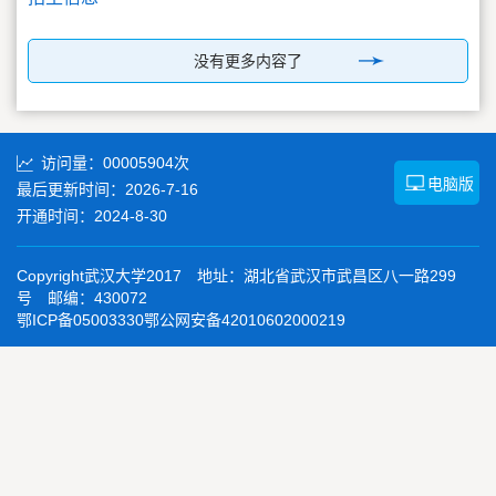
没有更多内容了
访问量：
00005904
次
电脑版
最后更新时间：
2026
-
7
-
16
开通时间：
2024
-
8
-
30
Copyright武汉大学2017 地址：湖北省武汉市武昌区八一路299
号 邮编：430072
鄂ICP备05003330鄂公网安备42010602000219