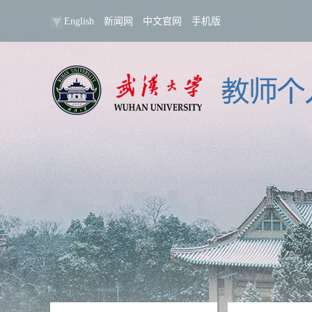
English
新闻网
中文官网
手机版