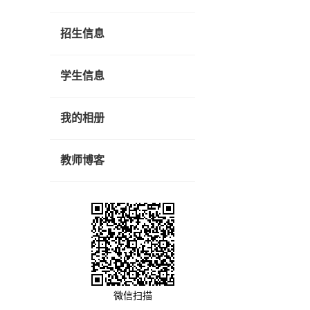
招生信息
学生信息
我的相册
教师博客
微信扫描