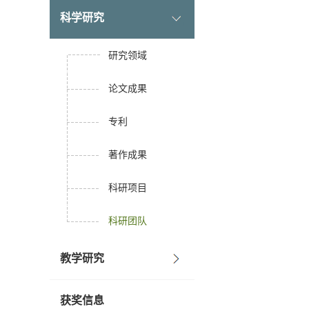
科学研究
研究领域
论文成果
专利
著作成果
科研项目
科研团队
教学研究
获奖信息