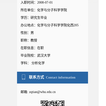
入职时间：2008-07-01
所在单位：化学与分子科学学院
学历：研究生毕业
办公地点：化学与分子科学学院化西205
性别：男
职称：教授
在职信息：在职
毕业院校：武汉大学
学科： 分析化学
联系方式
Contact information
邮箱:
zqtian@whu.edu.cn