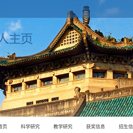
首页
科学研究
教学研究
获奖信息
招生信