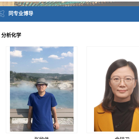
同专业博导
分析化学