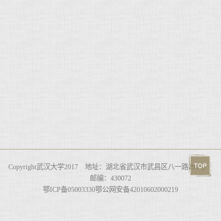
Copyright武汉大学2017 地址：湖北省武汉市武昌区八一路299号
邮编：430072
鄂ICP备05003330鄂公网安备42010602000219