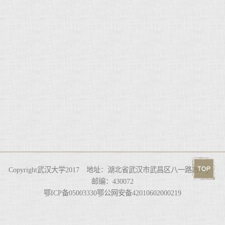
Copyright武汉大学2017 地址：湖北省武汉市武昌区八一路299号
邮编：430072
鄂ICP备05003330鄂公网安备42010602000219