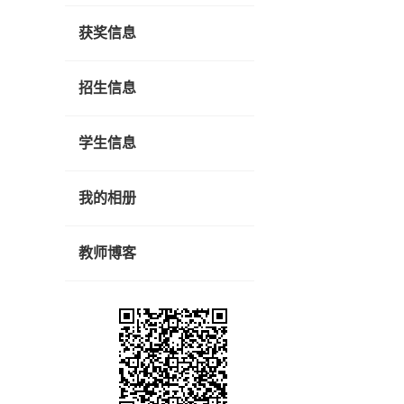
获奖信息
招生信息
学生信息
我的相册
教师博客