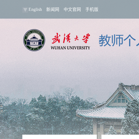
English
新闻网
中文官网
手机版