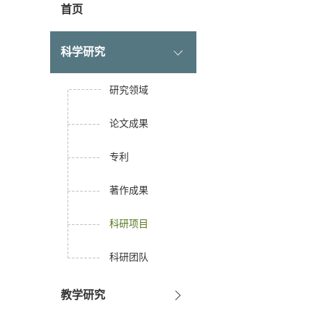
首页
科学研究
研究领域
论文成果
专利
著作成果
科研项目
科研团队
教学研究