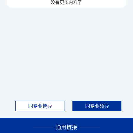
没有更多内容了
同专业博导
同专业硕导
通用链接