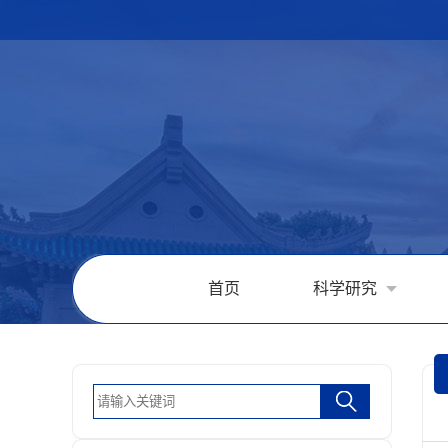
首页
科学研究