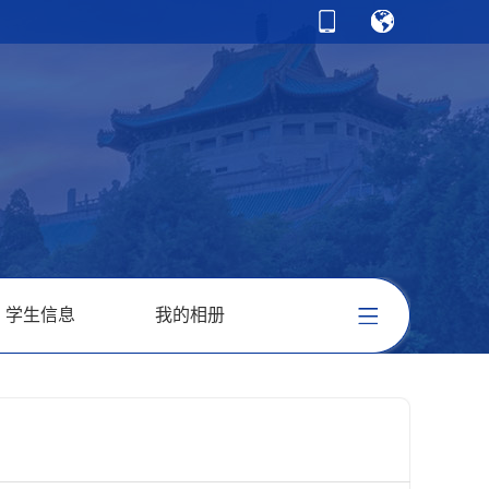
学生信息
我的相册