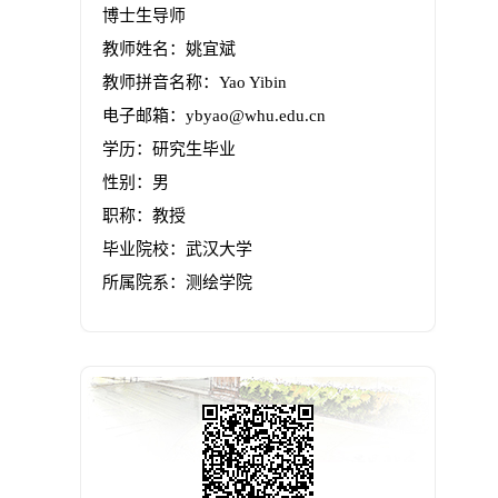
博士生导师
教师姓名：姚宜斌
教师拼音名称：Yao Yibin
电子邮箱：
ybyao@whu.edu.cn
学历：研究生毕业
性别：男
职称：教授
毕业院校：武汉大学
所属院系：测绘学院