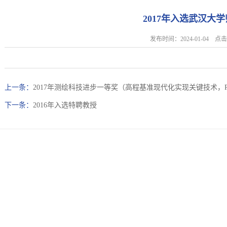
2017年入选武汉大
发布时间：2024-01-04 
上一条：
2017年测绘科技进步一等奖（高程基准现代化实现关键技术，R
下一条：
2016年入选特聘教授