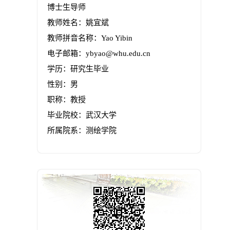
博士生导师
教师姓名：姚宜斌
教师拼音名称：Yao Yibin
电子邮箱：
ybyao@whu.edu.cn
学历：研究生毕业
性别：男
职称：教授
毕业院校：武汉大学
所属院系：测绘学院