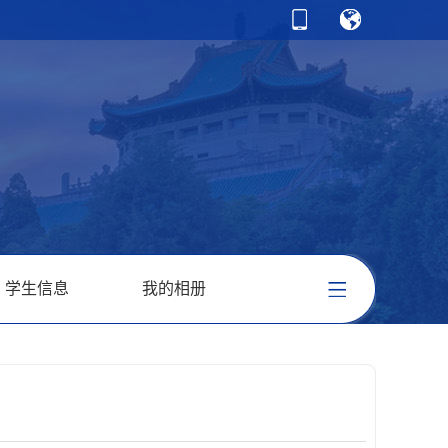
学生信息
我的相册