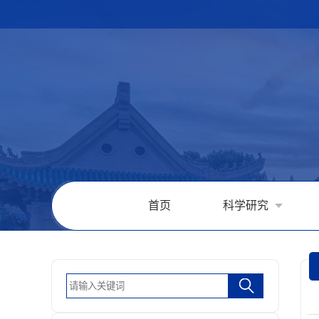
首页
科学研究