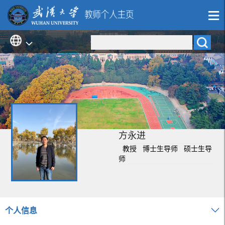
方永进
教授 博士生导师 硕士生导
师
个人信息