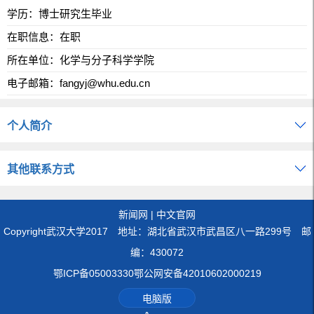
学历：博士研究生毕业
在职信息：在职
所在单位：化学与分子科学学院
电子邮箱：
fangyj@whu.edu.cn
个人简介
其他联系方式
新闻网
|
中文官网
Copyright武汉大学2017 地址：湖北省武汉市武昌区八一路299号 邮
编：430072
鄂ICP备05003330鄂公网安备42010602000219
电脑版