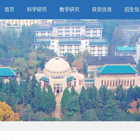
首页
科学研究
教学研究
获奖信息
招生信