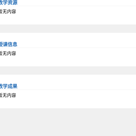
教学资源
暂无内容
授课信息
暂无内容
教学成果
暂无内容