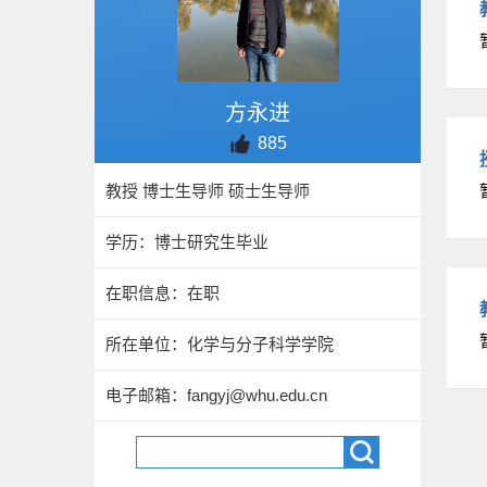
方永进
885
教授 博士生导师 硕士生导师
学历：博士研究生毕业
在职信息：在职
所在单位：化学与分子科学学院
电子邮箱：
fangyj@whu.edu.cn