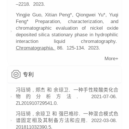
–2218.
2023.
Yingjie Guo, Xitian Peng*, Qiongwei Yu*, Yuqi
Feng* Preparation, characterization, and
chromatographic evaluation of nickel oxide
deposited silica stationary phase in hydrophilic
interaction liquid chromatography.
Chromatographia.
86.
125-134.
2023.
More+
专利
冯钰锜 , 郑杰 和 余琼卫. 一种手性羧酸类化合
物的分析方法.
2021-07-06.
ZL201910729541.0.
冯钰锜 , 余琼卫 和 强巴格珍. 一种混合模式色
谱固定相及其制备方法和应用.
2022-03-08.
201811032390.5.