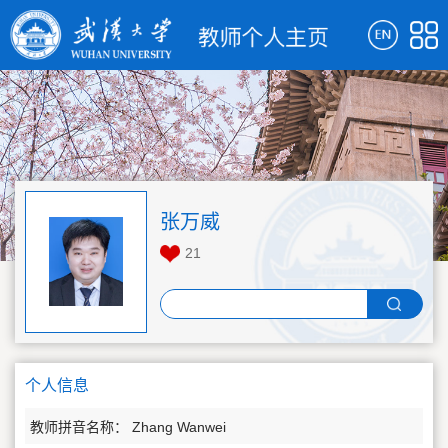
张万威
21
个人信息
教师拼音名称： Zhang Wanwei