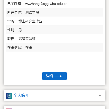
电子邮箱：
wwzhang@sgg.whu.edu.cn
所在单位： 测绘学院
学历： 博士研究生毕业
性别： 男
职称： 高级实验师
在职信息： 在职
详细
个人简介