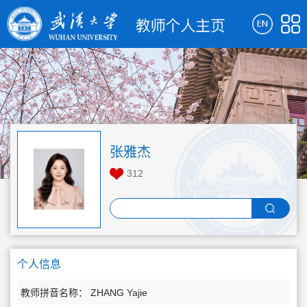
张雅杰
312
个人信息
教师拼音名称： ZHANG Yajie