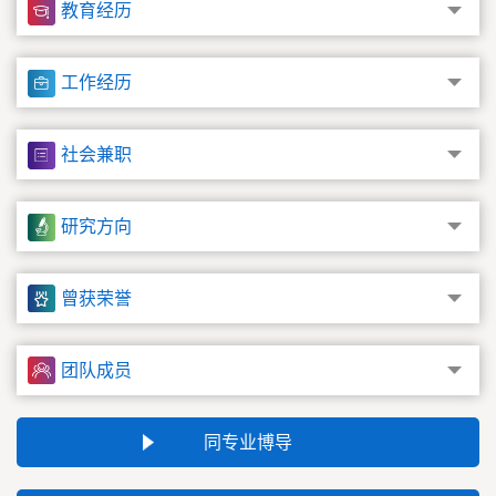
教育经历
工作经历
社会兼职
研究方向
曾获荣誉
团队成员
同专业博导