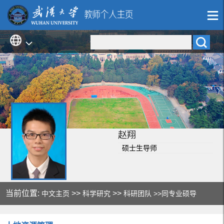
赵翔
硕士生导师
当前位置:
>>
>>
中文主页
科学研究
科研团队
>>同专业硕导