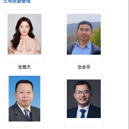
土地资源管理
张雅杰
张金亭