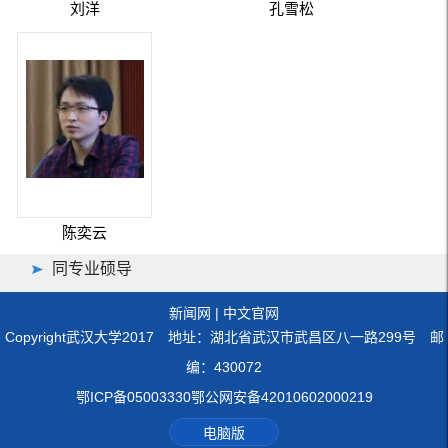
刘洋
孔雪松
陈奕云
同专业硕导
新闻网
|
中文官网
Copyright武汉大学2017 地址：湖北省武汉市武昌区八一路299号 邮
编：430072
鄂ICP备05003330鄂公网安备42010602000219
电脑版