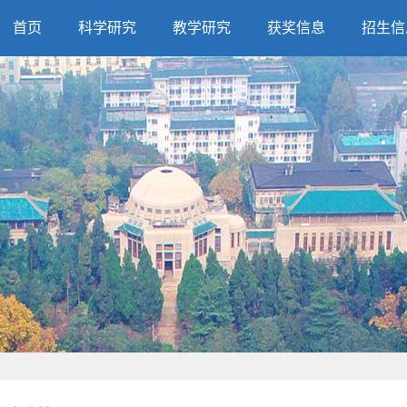
首页
科学研究
教学研究
获奖信息
招生信