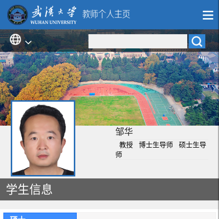
邹华
教授 博士生导师 硕士生导
师
学生信息