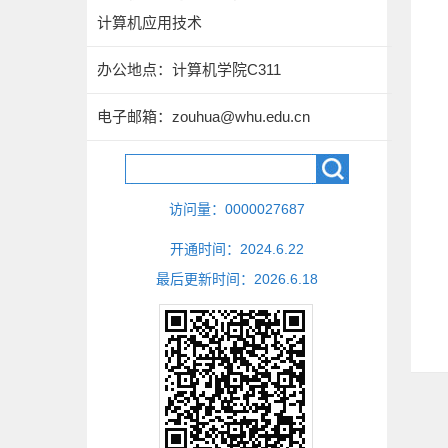
计算机应用技术
办公地点：计算机学院C311
电子邮箱：
zouhua@whu.edu.cn
访问量：
0000027687
开通时间：
2024
.
6
.
22
最后更新时间：
2026
.
6
.
18