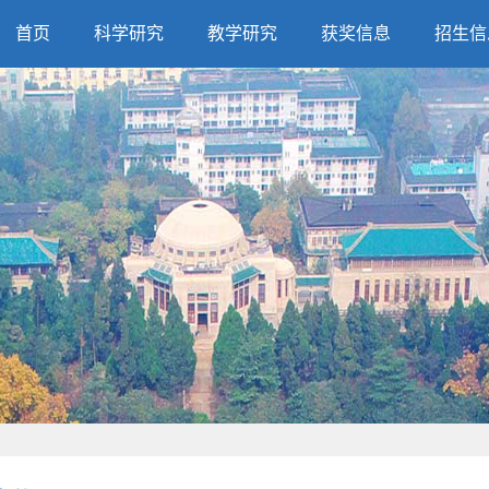
首页
科学研究
教学研究
获奖信息
招生信