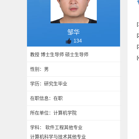
[
邹华
[
134
[
教授 博士生导师 硕士生导师
[
性别：男
学历：研究生毕业
在职信息：在职
所在单位：计算机学院
学科： 软件工程其他专业
计算机科学与技术其他专业