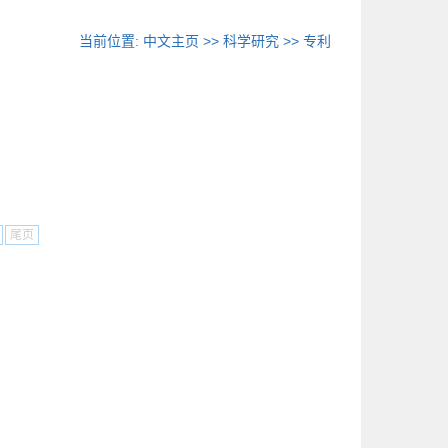
当前位置:
中文主页
>>
科学研究
>>
专利
尾页