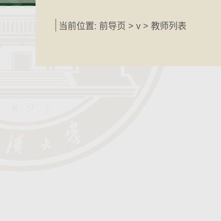
当前位置: 前导页 > v > 教师列表