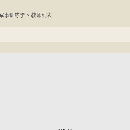
 军事训练学 > 教师列表