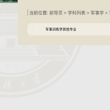
当前位置: 前导页 >
学科列表
>
军事学
>
军事训练学其他专业