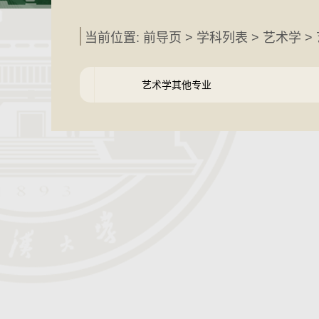
当前位置: 前导页 >
学科列表
>
艺术学
>
艺术学其他专业