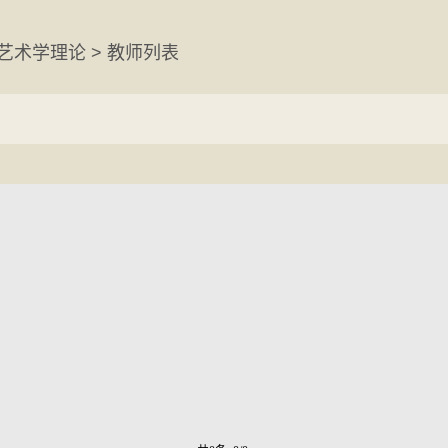
 艺术学理论 > 教师列表