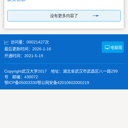
没有更多内容了
访问量：
00021427
次
电脑版
最后更新时间：
2026
-
1
-
16
开通时间：
2021
-
5
-
19
Copyright武汉大学2017 地址：湖北省武汉市武昌区八一路299
号 邮编：430072
鄂ICP备05003330鄂公网安备42010602000219