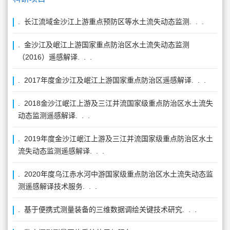
. 长江流域金沙江上游重点预防区等水土流失动态监测. . .
. 金沙江及岷江上游国家重点防治区水土流失动态监测
（2016）遥感解译. . .
. 2017年度金沙江及岷江上游国家重点防治区遥感解译. . .
. 2018金沙江岷江上游及三江并流国家级重点防治区水土流失
动态监测遥感解译. . .
. 2019年度金沙江岷江上游及三江并流国家级重点防治区水土
流失动态监测遥感解译. . .
. 2020年度乌江赤水河中游国家级重点防治区水土流失动态监
测遥感解译技术服务. . .
. 基于便携式测量装备的三维数据调绘关键技术研究. . .