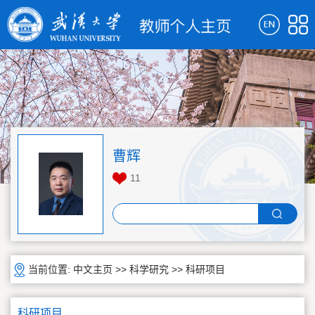
曹辉
11
当前位置:
中文主页
>>
科学研究
>>
科研项目
科研项目