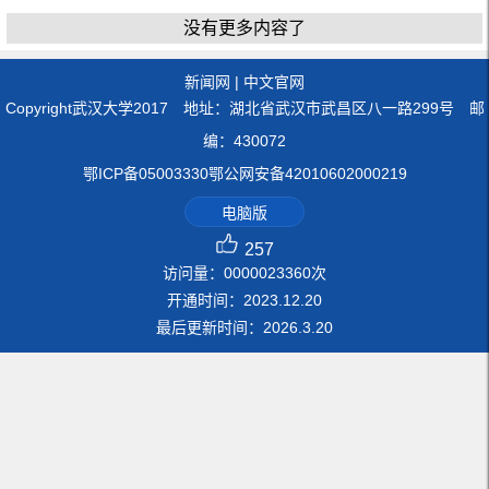
没有更多内容了
新闻网
|
中文官网
Copyright武汉大学2017 地址：湖北省武汉市武昌区八一路299号 邮
编：430072
鄂ICP备05003330鄂公网安备42010602000219
电脑版
257
访问量：
0000023360
次
开通时间：
2023
.
12
.
20
最后更新时间：
2026
.
3
.
20