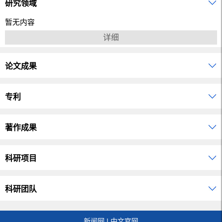
研究领域
暂无内容
详细
论文成果
专利
著作成果
科研项目
科研团队
新闻网
|
中文官网