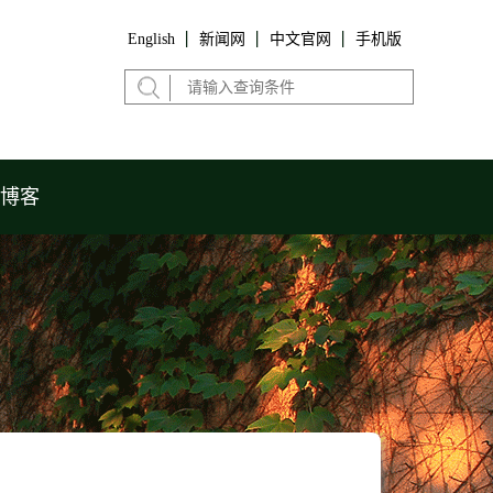
English
新闻网
中文官网
手机版
博客