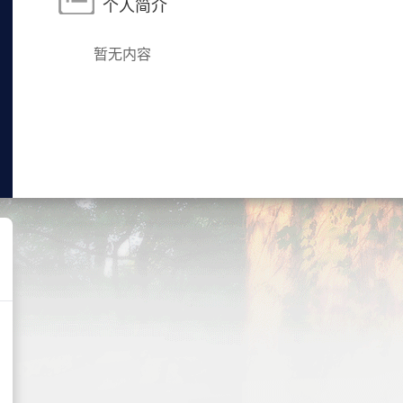
个人简介
暂无内容