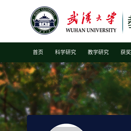
首页
科学研究
教学研究
获奖