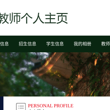
信息
招生信息
学生信息
我的相册
教师
PERSONAL PROFILE