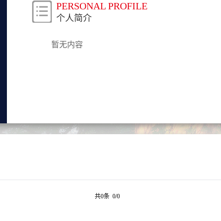
PERSONAL PROFILE
个人简介
暂无内容
共0条 0/0