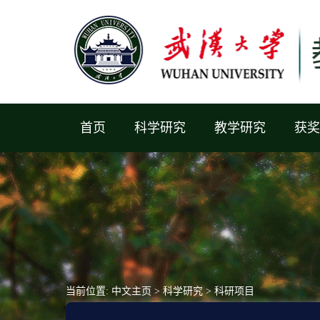
首页
科学研究
教学研究
获奖
当前位置:
中文主页
>
科学研究
>
科研项目