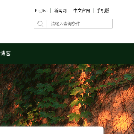
English
新闻网
中文官网
手机版
博客