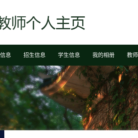
信息
招生信息
学生信息
我的相册
教师