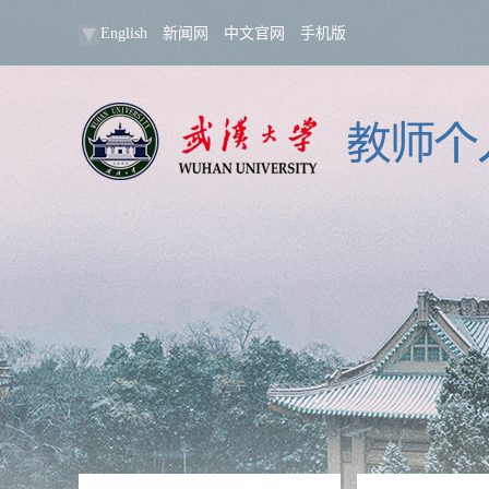
English
新闻网
中文官网
手机版