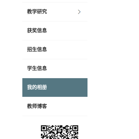
教学研究
获奖信息
招生信息
学生信息
我的相册
教师博客