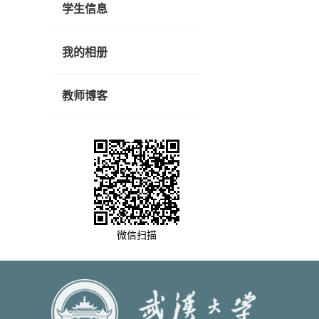
学生信息
我的相册
教师博客
微信扫描