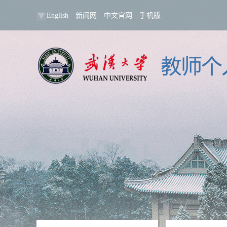
English
新闻网
中文官网
手机版