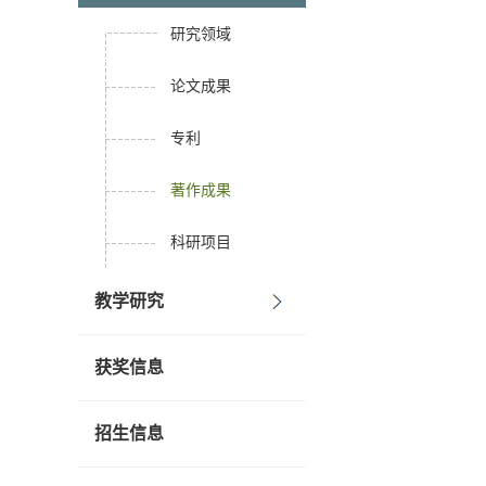
研究领域
论文成果
专利
著作成果
科研项目
教学研究
获奖信息
招生信息