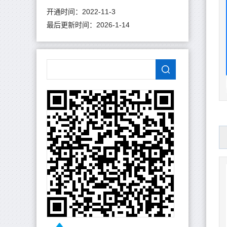
开通时间：
2022
-
11
-
3
最后更新时间：
2026
-
1
-
14