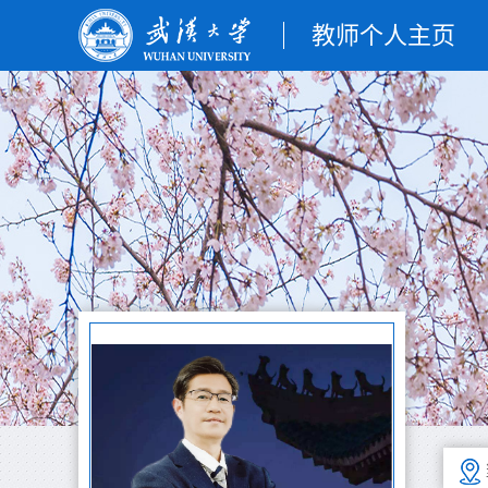
教师个人主页