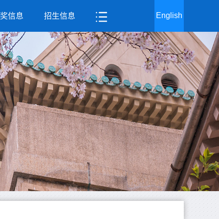
English
奖信息
招生信息