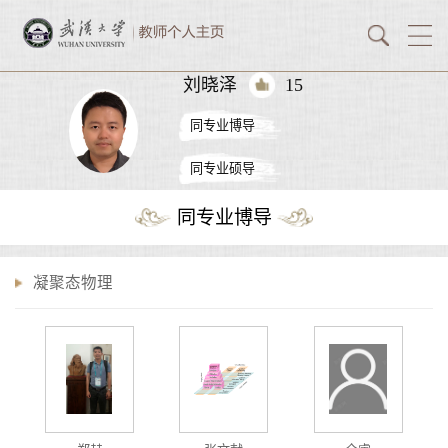
刘晓泽
15
同专业博导
同专业硕导
同专业博导
凝聚态物理