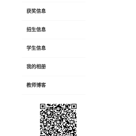
获奖信息
招生信息
学生信息
我的相册
教师博客