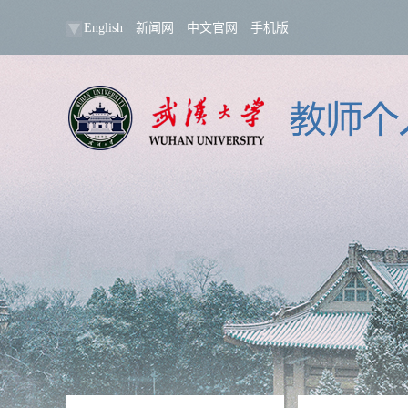
English
新闻网
中文官网
手机版