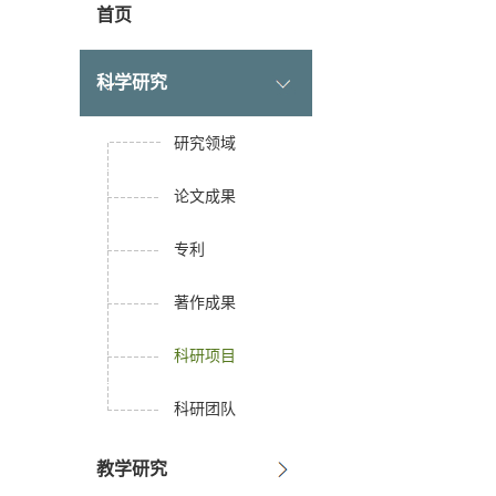
首页
科学研究
研究领域
论文成果
专利
著作成果
科研项目
科研团队
教学研究