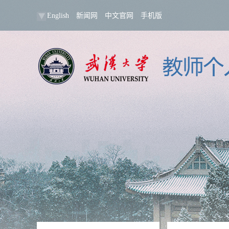
English
新闻网
中文官网
手机版