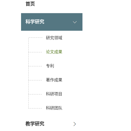
首页
科学研究
研究领域
论文成果
专利
著作成果
科研项目
科研团队
教学研究