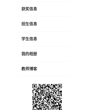
获奖信息
招生信息
学生信息
我的相册
教师博客