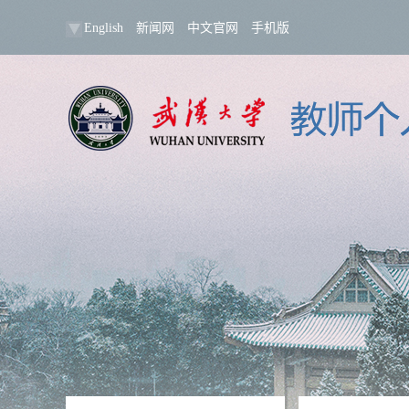
English
新闻网
中文官网
手机版