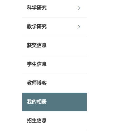
科学研究
教学研究
获奖信息
学生信息
教师博客
我的相册
招生信息