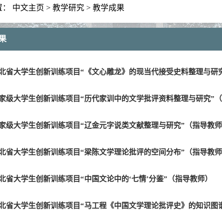
置：
中文主页
>
教学研究
>
教学成果
果
26年湖北省大学生创新训练项目“《文心雕龙》的现当代接受史料整理与研究
025年国家级大学生创新训练项目“历代家训中的文学批评资料整理与研究”
24年国家级大学生创新训练项目“辽金元字说类文献整理与研究”（指导教
23年湖北省大学生创新训练项目“梁陈文学理论批评的空间分布”（指导教
23年湖北省大学生创新训练项目“中国文论中的‘七情’分鉴”（指导教师）
021年湖北省大学生创新训练项目“马工程《中国文学理论批评史》的知