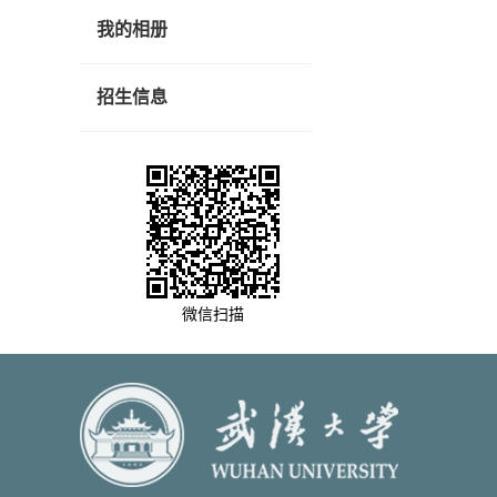
我的相册
招生信息
微信扫描