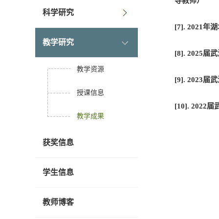
导教师）
科学研究
[7]. 20
教学研究
[8]. 20
教学资源
[9]. 2
授课信息
[10]. 
教学成果
获奖信息
学生信息
教师博客