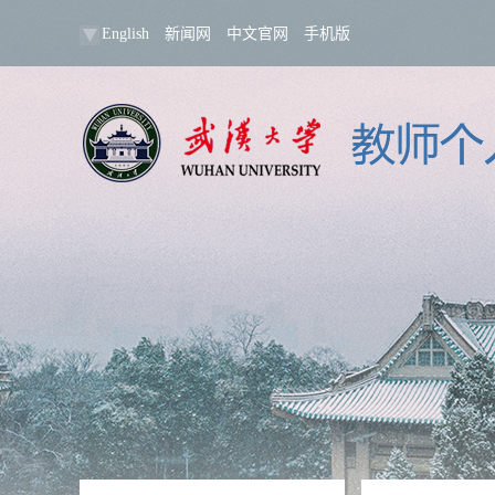
English
新闻网
中文官网
手机版