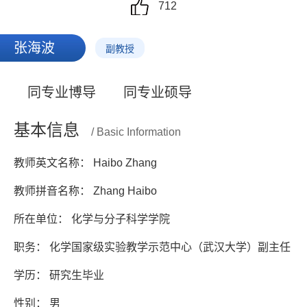
712
张海波
副教授
同专业博导
同专业硕导
基本信息
/ Basic Information
教师英文名称： Haibo Zhang
教师拼音名称： Zhang Haibo
所在单位： 化学与分子科学学院
职务： 化学国家级实验教学示范中心（武汉大学）副主任
学历： 研究生毕业
性别： 男