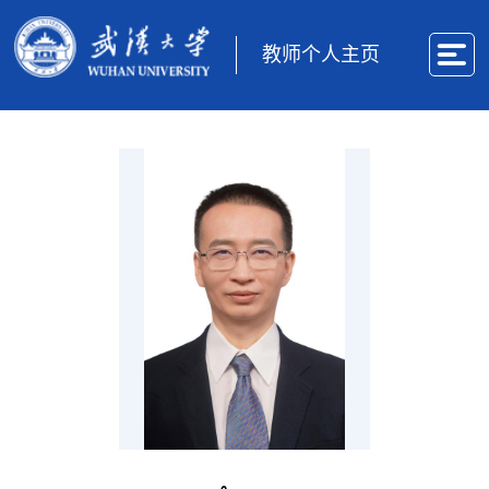
教师个人主页