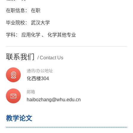
在职信息： 在职
毕业院校： 武汉大学
学科： 应用化学 、 化学其他专业
联系我们
/ Contact Us
通讯/办公地址
化西楼304
邮箱
haibozhang@whu.edu.cn
教学论文